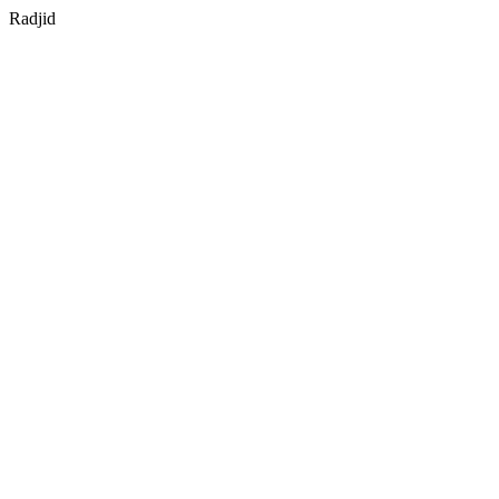
Radjid