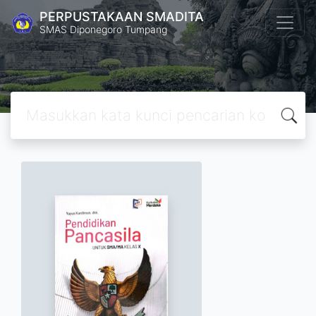
PERPUSTAKAAN SMADITA
SMAS Diponegoro Tumpang