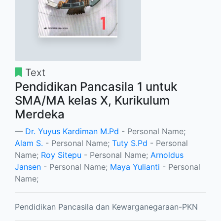
Text
Pendidikan Pancasila 1 untuk
SMA/MA kelas X, Kurikulum
Merdeka
Dr. Yuyus Kardiman M.Pd
- Personal Name;
Alam S.
- Personal Name;
Tuty S.Pd
- Personal
Name;
Roy Sitepu
- Personal Name;
Arnoldus
Jansen
- Personal Name;
Maya Yulianti
- Personal
Name;
Pendidikan Pancasila dan Kewarganegaraan-PKN