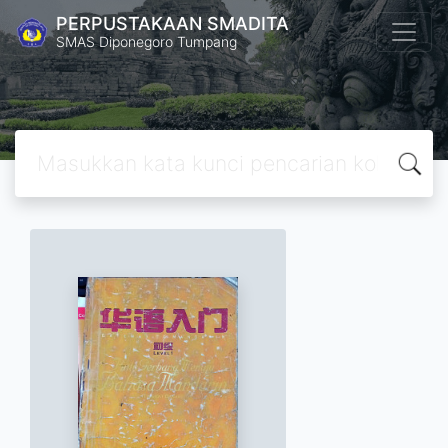
PERPUSTAKAAN SMADITA
SMAS Diponegoro Tumpang