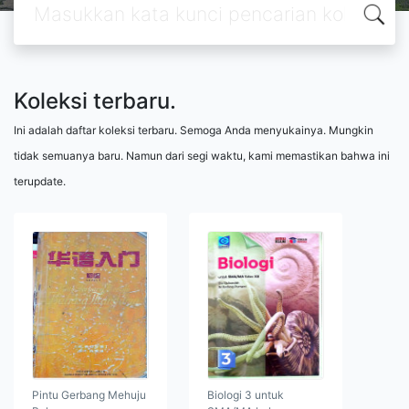
Koleksi terbaru.
Ini adalah daftar koleksi terbaru. Semoga Anda menyukainya. Mungkin
tidak semuanya baru. Namun dari segi waktu, kami memastikan bahwa ini
terupdate.
Pintu Gerbang Mehuju
Biologi 3 untuk