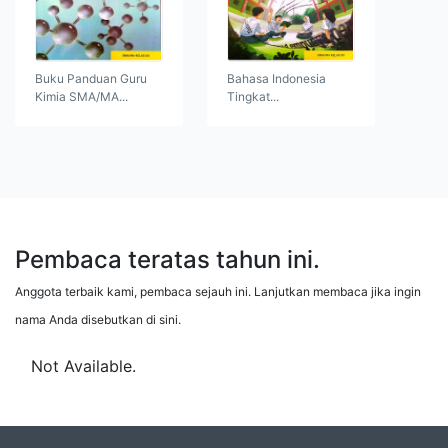
Buku Panduan Guru
Bahasa Indonesia
Kimia SMA/MA...
Tingkat...
Pembaca teratas tahun ini.
Anggota terbaik kami, pembaca sejauh ini. Lanjutkan membaca jika ingin
nama Anda disebutkan di sini.
Not Available.