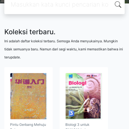
Koleksi terbaru.
Ini adalah daftar koleksi terbaru. Semoga Anda menyukainya. Mungkin
tidak semuanya baru. Namun dari segi waktu, kami memastikan bahwa ini
terupdate.
Pintu Gerbang Mehuju
Biologi 3 untuk