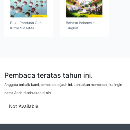
Buku Panduan Guru
Bahasa Indonesia
Kimia SMA/MA...
Tingkat...
Pembaca teratas tahun ini.
Anggota terbaik kami, pembaca sejauh ini. Lanjutkan membaca jika ingin
nama Anda disebutkan di sini.
Not Available.