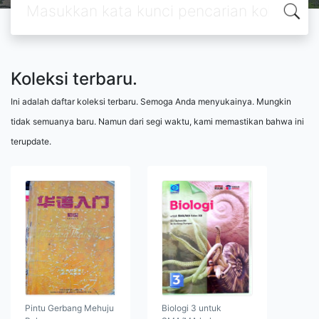
Koleksi terbaru.
Ini adalah daftar koleksi terbaru. Semoga Anda menyukainya. Mungkin
tidak semuanya baru. Namun dari segi waktu, kami memastikan bahwa ini
terupdate.
Pintu Gerbang Mehuju
Biologi 3 untuk