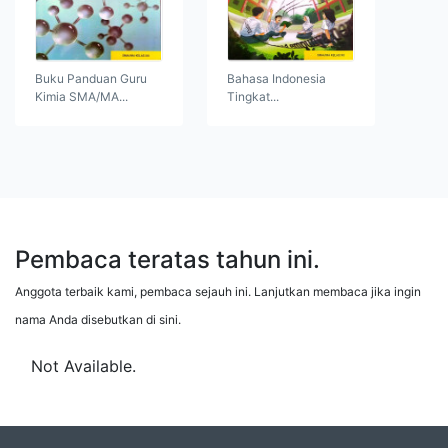
Buku Panduan Guru
Bahasa Indonesia
Kimia SMA/MA...
Tingkat...
Pembaca teratas tahun ini.
Anggota terbaik kami, pembaca sejauh ini. Lanjutkan membaca jika ingin
nama Anda disebutkan di sini.
Not Available.