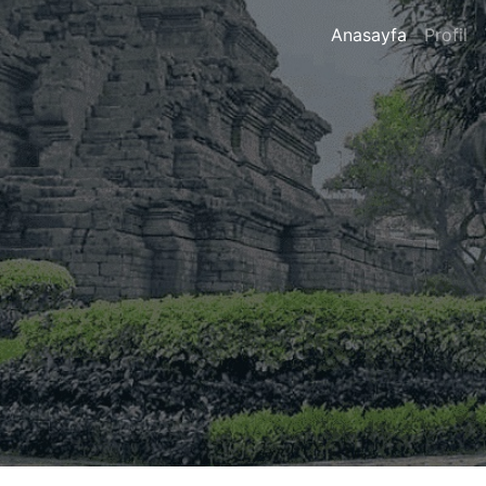
Anasayfa
Profil