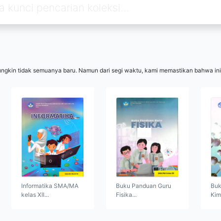
ungkin tidak semuanya baru. Namun dari segi waktu, kami memastikan bahwa ini
Informatika SMA/MA
Buku Panduan Guru
Buk
kelas XII...
Fisika...
Kim