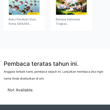
Buku Panduan Guru
Bahasa Indonesia
Kimia SMA/MA...
Tingkat...
Pembaca teratas tahun ini.
Anggota terbaik kami, pembaca sejauh ini. Lanjutkan membaca jika ingin
nama Anda disebutkan di sini.
Not Available.