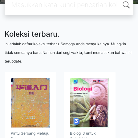
Koleksi terbaru.
Ini adalah daftar koleksi terbaru. Semoga Anda menyukainya. Mungkin
tidak semuanya baru. Namun dari segi waktu, kami memastikan bahwa ini
terupdate.
Pintu Gerbang Mehuju
Biologi 3 untuk